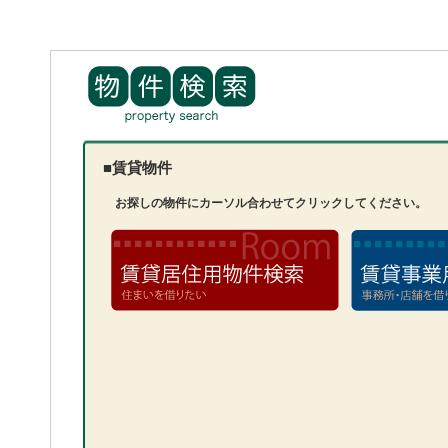
■賃貸物件
お探しの物件にカーソル合わせてクリックしてください。